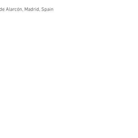
de Alarcón, Madrid, Spain