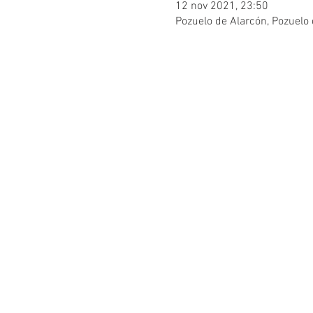
12 nov 2021, 23:50
Pozuelo de Alarcón, Pozuelo 