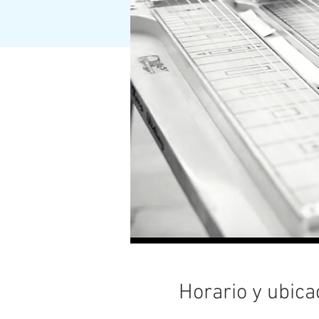
Horario y ubica